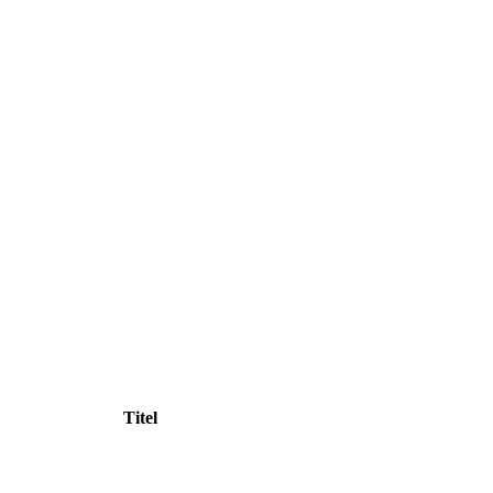
Titel