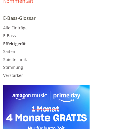
Kommentar!
E-Bass-Glossar
Alle Einträge
E-Bass
Effektgerät
Saiten
Spieltechnik
Stimmung
Verstärker