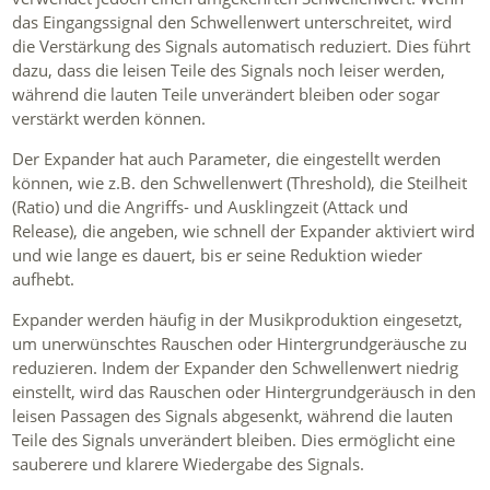
das Eingangssignal den Schwellenwert unterschreitet, wird
die Verstärkung des Signals automatisch reduziert. Dies führt
dazu, dass die leisen Teile des Signals noch leiser werden,
während die lauten Teile unverändert bleiben oder sogar
verstärkt werden können.
Der Expander hat auch Parameter, die eingestellt werden
können, wie z.B. den Schwellenwert (Threshold), die Steilheit
(Ratio) und die Angriffs- und Ausklingzeit (Attack und
Release), die angeben, wie schnell der Expander aktiviert wird
und wie lange es dauert, bis er seine Reduktion wieder
aufhebt.
Expander werden häufig in der Musikproduktion eingesetzt,
um unerwünschtes Rauschen oder Hintergrundgeräusche zu
reduzieren. Indem der Expander den Schwellenwert niedrig
einstellt, wird das Rauschen oder Hintergrundgeräusch in den
leisen Passagen des Signals abgesenkt, während die lauten
Teile des Signals unverändert bleiben. Dies ermöglicht eine
sauberere und klarere Wiedergabe des Signals.