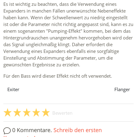
Es ist wichtig zu beachten, dass die Verwendung eines
Expanders in manchen Fällen unerwünschte Nebeneffekte
haben kann. Wenn der Schwellenwert zu niedrig eingestellt
ist oder die Parameter nicht richtig angepasst sind, kann es zu
einem sogenannten "Pumping-Effekt" kommen, bei dem das
Hintergrundrauschen unangenehm hervorgehoben wird oder
das Signal ungleichmäßig klingt. Daher erfordert die
Verwendung eines Expanders ebenfalls eine sorgfältige
Einstellung und Abstimmung der Parameter, um die
gewünschten Ergebnisse zu erzielen.
Für den Bass wird dieser Effekt nicht oft verwendet.
Exiter
Flanger
Bewerten
0 Kommentare.
Schreib den ersten