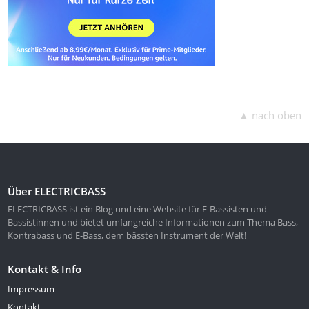
▲ nach oben
Über ELECTRICBASS
ELECTRICBASS ist ein Blog und eine Website für E-Bassisten und
Bassistinnen und bietet umfangreiche Informationen zum Thema Bass,
Kontrabass und E-Bass, dem bässten Instrument der Welt!
Kontakt & Info
Impressum
Kontakt