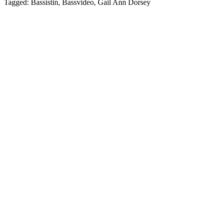
Tagged: Bassistin, Bassvideo, Gail Ann Dorsey