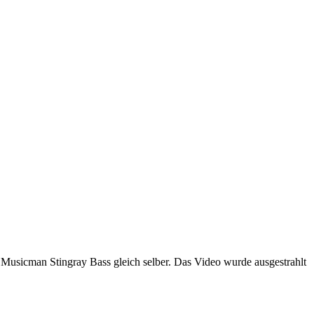
m Musicman Stingray Bass gleich selber. Das Video wurde ausgestrahlt