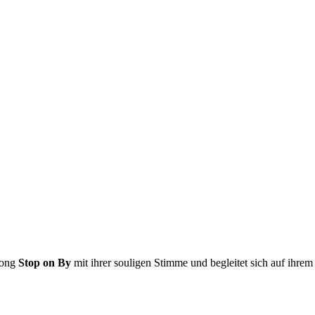
Song
Stop on By
mit ihrer souligen Stimme und begleitet sich auf ihre