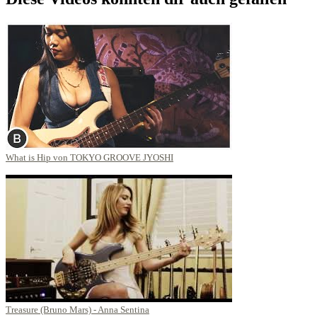
What is Hip von TOKYO GROOVE JYOSHI
Treasure (Bruno Mars) - Anna Sentina