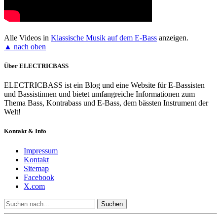
Alle Videos in
Klassische Musik auf dem E-Bass
anzeigen.
▲ nach oben
Über ELECTRICBASS
ELECTRICBASS ist ein Blog und eine Website für E-Bassisten
und Bassistinnen und bietet umfangreiche Informationen zum
Thema Bass, Kontrabass und E-Bass, dem bässten Instrument der
Welt!
Kontakt & Info
Impressum
Kontakt
Sitemap
Facebook
X.com