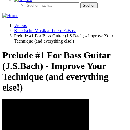
Videos
Klassische Musik auf dem E-Bass
Prelude #1 For Bass Guitar (J.S.Bach) - Improve Your
Technique (and everything else!)
Prelude #1 For Bass Guitar
(J.S.Bach) - Improve Your
Technique (and everything
else!)