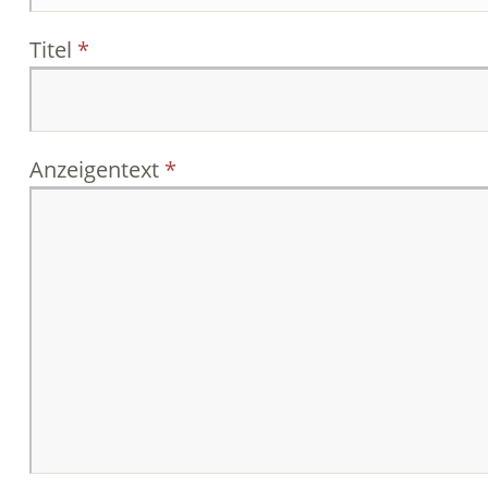
Titel
Anzeigentext