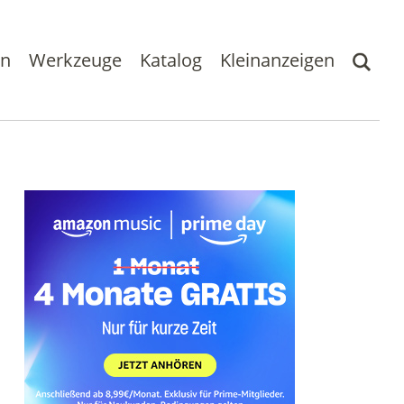
en
Werkzeuge
Katalog
Kleinanzeigen