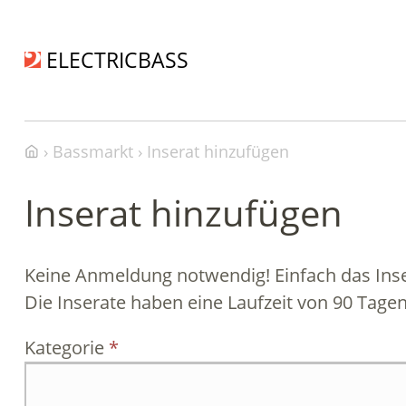
ELECTRICBASS
Bassmarkt
Inserat hinzufügen
Inserat hinzufügen
Keine Anmeldung notwendig! Einfach das Inser
Die Inserate haben eine Laufzeit von 90 Tagen
Kategorie