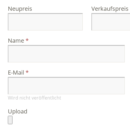
Neupreis
Verkaufspreis
Name
E-Mail
Wird nicht veröffentlicht
Upload