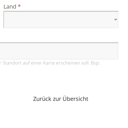
Land
r Standort auf einer Karte erscheinen soll. Bsp:
Zurück zur Übersicht