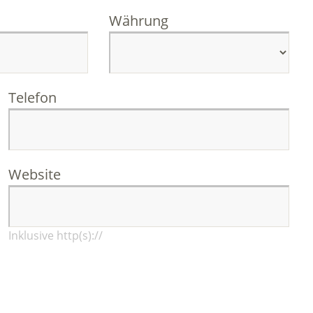
Währung
Telefon
Website
Inklusive http(s)://