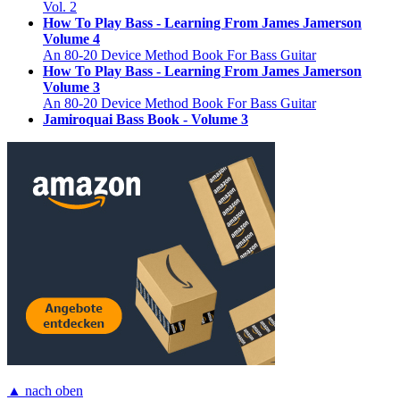
Vol. 2
How To Play Bass - Learning From James Jamerson
Volume 4
An 80-20 Device Method Book For Bass Guitar
How To Play Bass - Learning From James Jamerson
Volume 3
An 80-20 Device Method Book For Bass Guitar
Jamiroquai Bass Book - Volume 3
▲ nach oben