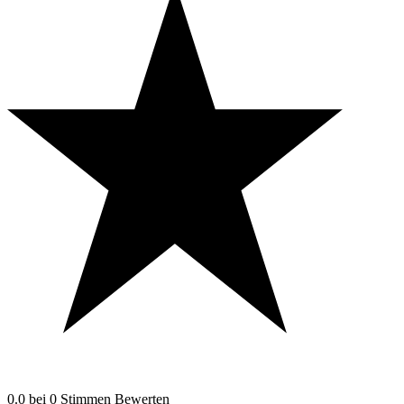
0.0
bei
0
Stimmen
Bewerten