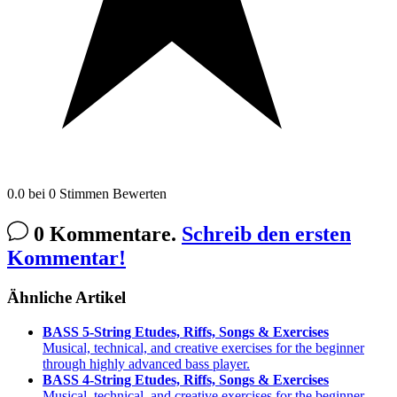
0.0
bei
0
Stimmen
Bewerten
0 Kommentare.
Schreib den ersten
Kommentar!
Ähnliche Artikel
BASS 5-String Etudes, Riffs, Songs & Exercises
Musical, technical, and creative exercises for the beginner
through highly advanced bass player.
BASS 4-String Etudes, Riffs, Songs & Exercises
Musical, technical, and creative exercises for the beginner