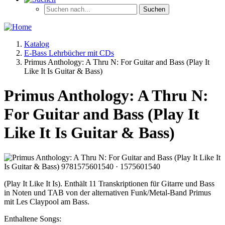
Katalog
E-Bass Lehrbücher mit CDs
Primus Anthology: A Thru N: For Guitar and Bass (Play It
Like It Is Guitar & Bass)
Primus Anthology: A Thru N:
For Guitar and Bass (Play It
Like It Is Guitar & Bass)
(Play It Like It Is). Enthält 11 Transkriptionen für Gitarre und Bass
in Noten und TAB von der alternativen Funk/Metal-Band Primus
mit Les Claypool am Bass.
Enthaltene Songs: