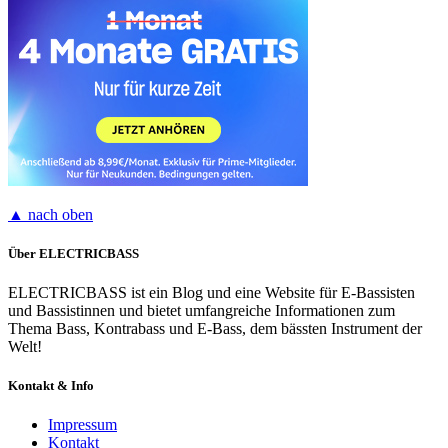
▲ nach oben
Über ELECTRICBASS
ELECTRICBASS ist ein Blog und eine Website für E-Bassisten
und Bassistinnen und bietet umfangreiche Informationen zum
Thema Bass, Kontrabass und E-Bass, dem bässten Instrument der
Welt!
Kontakt & Info
Impressum
Kontakt