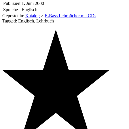
Publiziert
1. Juni 2000
Sprache
Englisch
Gepostet in:
Katalog
>
E-Bass Lehrbücher mit CDs
Tagged: Englisch, Lehrbuch