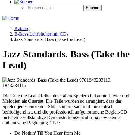
Katalog
E-Bass Lehrbücher mit CDs
Jazz Standards. Bass (Take the Lead)
Jazz Standards. Bass (Take the
Lead)
Die Take the Lead-Reihe bietet allen Spielern bekannte Lieder und
Melodien als Quartett. Die Teile wurden so arrangiert, dass das
Spielen jedes einzelnen Stücks interessant und musikalisch
befriedigend ist, und die professionell aufgenommene Begleit-CD
bietet eine vollständige Demonstrationsvorführung sowie eine
authentische Begleitung. Titel:
Do Nothin' Till You Hear from Me