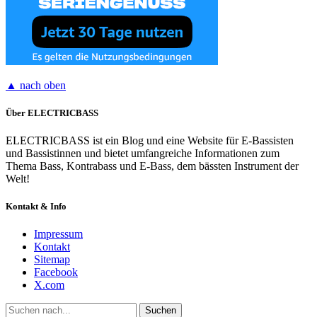
▲ nach oben
Über ELECTRICBASS
ELECTRICBASS ist ein Blog und eine Website für E-Bassisten
und Bassistinnen und bietet umfangreiche Informationen zum
Thema Bass, Kontrabass und E-Bass, dem bässten Instrument der
Welt!
Kontakt & Info
Impressum
Kontakt
Sitemap
Facebook
X.com