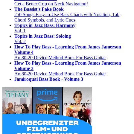
Get a Better Grip on Neck Navigation!
The Bassist's Fake Book
250 Songs Easy-to-Use Bass Charts with Notation, Tab,
Chord Symbols, and Lyric Cues
Topics in Jazz Bass: Harmony
Vol. 1
Topics in Jazz Bass: Soloing
Vol. 2
How To Play Bass - Learning From James Jamerson
Volume 4
An 80-20 Device Method Book For Bass Guitar
How To Play Bass - Learning From James Jamerson
Volume 3
An 80-20 Device Method Book For Bass Guitar
Jamiroquai Bass Book - Volume 3