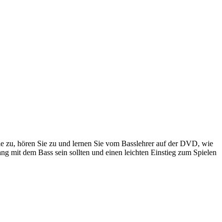
ie zu, hören Sie zu und lernen Sie vom Basslehrer auf der DVD, wie
ang mit dem Bass sein sollten und einen leichten Einstieg zum Spielen