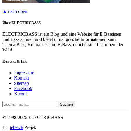
▲ nach oben
Über ELECTRICBASS
ELECTRICBASS ist ein Blog und eine Website für E-Bassisten
und Bassistinnen und bietet umfangreiche Informationen zum
Thema Bass, Kontrabass und E-Bass, dem bässten Instrument der
Welt!
Kontakt & Info
Impressum
Kontakt
Sitemap
Facebook
X.com
© 1998-2026 ELECTRICBASS
Ein
tebe.ch
Projekt