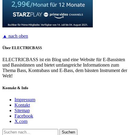
▲ nach oben
Über ELECTRICBASS
ELECTRICBASS ist ein Blog und eine Website für E-Bassisten
und Bassistinnen und bietet umfangreiche Informationen zum
Thema Bass, Kontrabass und E-Bass, dem bässten Instrument der
Welt!
Kontakt & Info
Impressum
Kontakt
Sitemap
Facebook
X.com