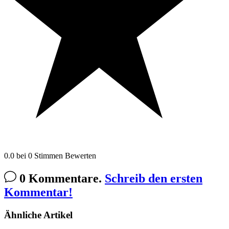
0.0
bei
0
Stimmen
Bewerten
0 Kommentare.
Schreib den ersten
Kommentar!
Ähnliche Artikel