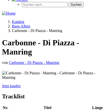
Katalog
Bass-Alben
Carbonne - Di Piazza - Manring
Carbonne - Di Piazza -
Manring
von
Carbonne - Di Piazza - Manring
Jetzt kaufen
Tracklist
Nr.
Titel
Länge