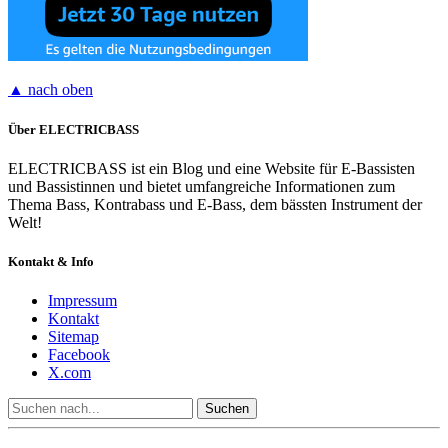
▲ nach oben
Über ELECTRICBASS
ELECTRICBASS ist ein Blog und eine Website für E-Bassisten
und Bassistinnen und bietet umfangreiche Informationen zum
Thema Bass, Kontrabass und E-Bass, dem bässten Instrument der
Welt!
Kontakt & Info
Impressum
Kontakt
Sitemap
Facebook
X.com