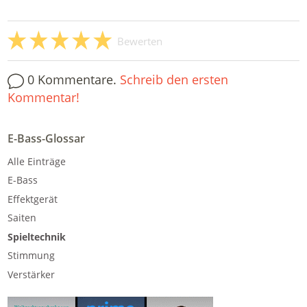
Bewerten
0 Kommentare.
Schreib den ersten
Kommentar!
E-Bass-Glossar
Alle Einträge
E-Bass
Effektgerät
Saiten
Spieltechnik
Stimmung
Verstärker