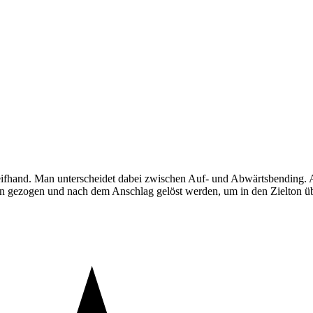
Greifhand. Man unterscheidet dabei zwischen Auf- und Abwärtsbending.
 gezogen und nach dem Anschlag gelöst werden, um in den Zielton üb