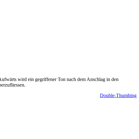
 Aufwärts wird ein gegriffener Ton nach dem Anschlag in den
erzufliessen.
Double-Thumbing