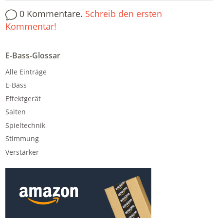
0 Kommentare.
Schreib den ersten
Kommentar!
E-Bass-Glossar
Alle Einträge
E-Bass
Effektgerät
Saiten
Spieltechnik
Stimmung
Verstärker