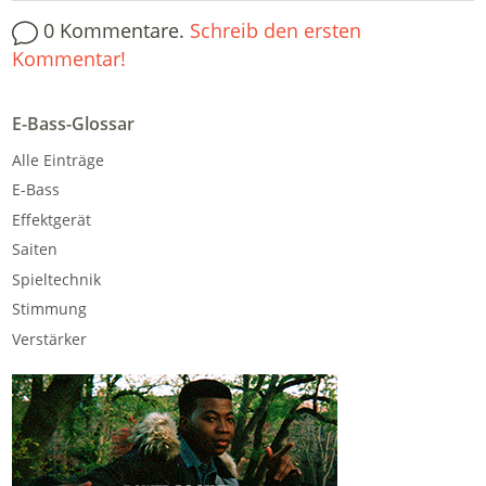
0 Kommentare.
Schreib den ersten
Kommentar!
E-Bass-Glossar
Alle Einträge
E-Bass
Effektgerät
Saiten
Spieltechnik
Stimmung
Verstärker