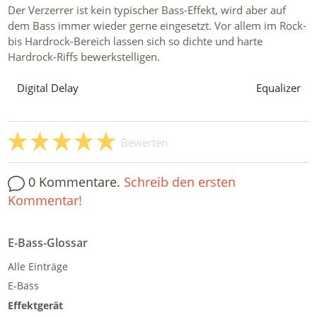
Der Verzerrer ist kein typischer Bass-Effekt, wird aber auf
dem Bass immer wieder gerne eingesetzt. Vor allem im Rock-
bis Hardrock-Bereich lassen sich so dichte und harte
Hardrock-Riffs bewerkstelligen.
Digital Delay
Equalizer
Bewerten
0 Kommentare.
Schreib den ersten
Kommentar!
E-Bass-Glossar
Alle Einträge
E-Bass
Effektgerät