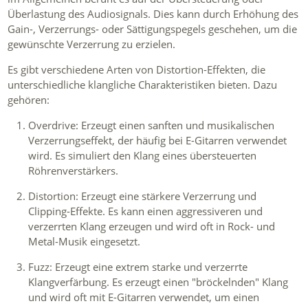
Überlastung des Audiosignals. Dies kann durch Erhöhung des
Gain-, Verzerrungs- oder Sättigungspegels geschehen, um die
gewünschte Verzerrung zu erzielen.
Es gibt verschiedene Arten von Distortion-Effekten, die
unterschiedliche klangliche Charakteristiken bieten. Dazu
gehören:
Overdrive: Erzeugt einen sanften und musikalischen
Verzerrungseffekt, der häufig bei E-Gitarren verwendet
wird. Es simuliert den Klang eines übersteuerten
Röhrenverstärkers.
Distortion: Erzeugt eine stärkere Verzerrung und
Clipping-Effekte. Es kann einen aggressiveren und
verzerrten Klang erzeugen und wird oft in Rock- und
Metal-Musik eingesetzt.
Fuzz: Erzeugt eine extrem starke und verzerrte
Klangverfärbung. Es erzeugt einen "bröckelnden" Klang
und wird oft mit E-Gitarren verwendet, um einen