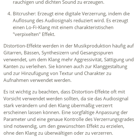
rauchigen und dichten Sound zu erzeugen.
Bitcrusher: Erzeugt eine digitale Verzerrung, indem die
Auflösung des Audiosignals reduziert wird. Es erzeugt
einen Lo-Fi-Klang mit einem charakteristischen
"verpixelten" Effekt.
Distortion-Effekte werden in der Musikproduktion häufig auf
Gitarren, Bässen, Synthesizern und Gesangsspuren
verwendet, um dem Klang mehr Aggressivität, Sättigung und
Kanten zu verleihen. Sie können auch zur Klanggestaltung
und zur Hinzufügung von Textur und Charakter zu
Aufnahmen verwendet werden.
Es ist wichtig zu beachten, dass Distortion-Effekte oft mit
Vorsicht verwendet werden sollten, da sie das Audiosignal
stark verändern und den Klang übermäßig verzerrt
erscheinen lassen können. Eine sorgfältige Anpassung der
Parameter und eine genaue Kontrolle des Verzerrungsgrades
sind notwendig, um den gewünschten Effekt zu erzielen,
ohne den Klang zu überwältigen oder zu verzerren.