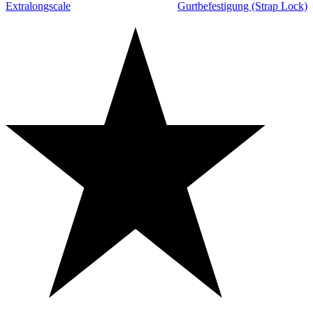
Extralongscale
Gurtbefestigung (Strap Lock)