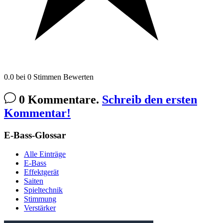
0.0
bei
0
Stimmen
Bewerten
0 Kommentare.
Schreib den ersten
Kommentar!
E-Bass-Glossar
Alle Einträge
E-Bass
Effektgerät
Saiten
Spieltechnik
Stimmung
Verstärker