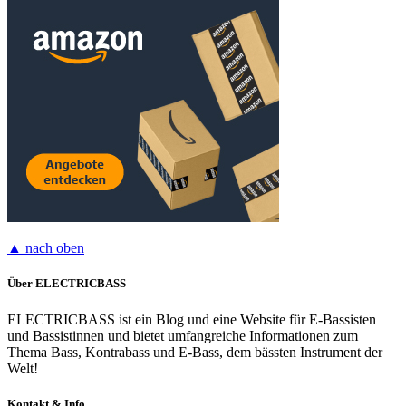
▲ nach oben
Über ELECTRICBASS
ELECTRICBASS ist ein Blog und eine Website für E-Bassisten
und Bassistinnen und bietet umfangreiche Informationen zum
Thema Bass, Kontrabass und E-Bass, dem bässten Instrument der
Welt!
Kontakt & Info