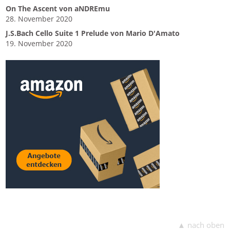
On The Ascent von aNDREmu
28. November 2020
J.S.Bach Cello Suite 1 Prelude von Mario D'Amato
19. November 2020
▲ nach oben