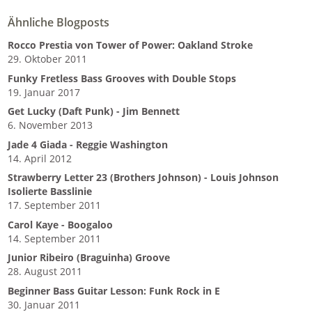
Ähnliche Blogposts
Rocco Prestia von Tower of Power: Oakland Stroke
29. Oktober 2011
Funky Fretless Bass Grooves with Double Stops
19. Januar 2017
Get Lucky (Daft Punk) - Jim Bennett
6. November 2013
Jade 4 Giada - Reggie Washington
14. April 2012
Strawberry Letter 23 (Brothers Johnson) - Louis Johnson
Isolierte Basslinie
17. September 2011
Carol Kaye - Boogaloo
14. September 2011
Junior Ribeiro (Braguinha) Groove
28. August 2011
Beginner Bass Guitar Lesson: Funk Rock in E
30. Januar 2011