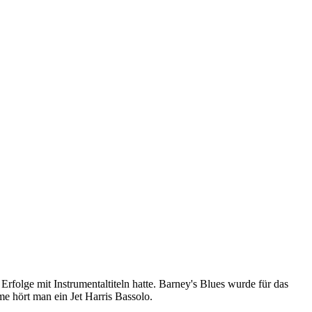
rfolge mit Instrumentaltiteln hatte. Barney's Blues wurde für das
 hört man ein Jet Harris Bassolo.