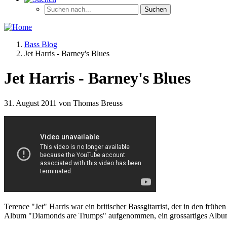
Bass Blog
Jet Harris - Barney's Blues
Jet Harris - Barney's Blues
31. August 2011 von Thomas Breuss
Terence "Jet" Harris war ein britischer Bassgitarrist, der in den fr
Album "Diamonds are Trumps" aufgenommen, ein grossartiges Album 