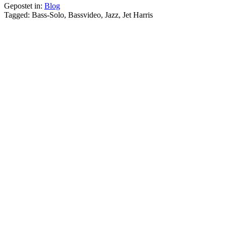
Gepostet in:
Blog
Tagged: Bass-Solo, Bassvideo, Jazz, Jet Harris