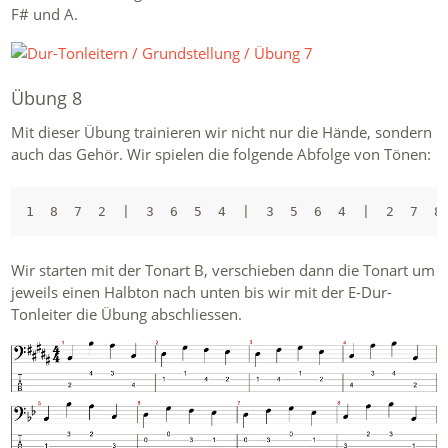
F# und A.
Übung 8
Mit dieser Übung trainieren wir nicht nur die Hände, sondern
auch das Gehör. Wir spielen die folgende Abfolge von Tönen:
Wir starten mit der Tonart B, verschieben dann die Tonart um
jeweils einen Halbton nach unten bis wir mit der E-Dur-
Tonleiter die Übung abschliessen.