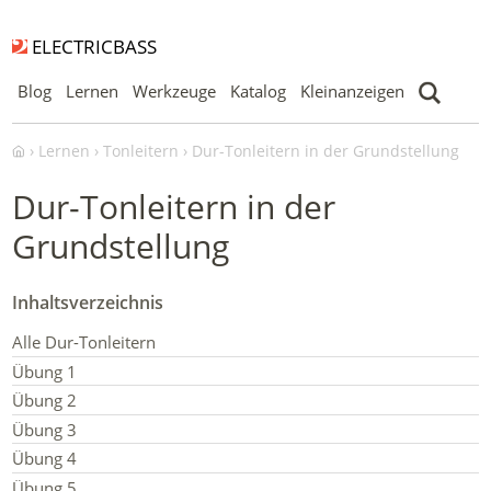
ELECTRICBASS
Blog
Lernen
Werkzeuge
Katalog
Kleinanzeigen
Lernen
Tonleitern
Dur-Tonleitern in der Grundstellung
Dur-Tonleitern in der
Grundstellung
Alle Dur-Tonleitern
Übung 1
Übung 2
Übung 3
Übung 4
Übung 5