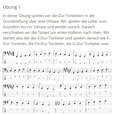
Übung 1
In dieser Übung spielen wir die Dur-Tonleitern in der
Grundstellung über eine Oktave. Wir spielen die Leiter vom
Grundton bis zur Oktave und wieder zurück. Danach
verschieben wir die Tonart um einen Halbton nach oben. Wir
starten also bei der E-Dur-Tonleiter und spielen danach die F-
Dur-Tonleiter, die Fis-Dur-Tonleiter, die G-Dur-Tonleiter usw.