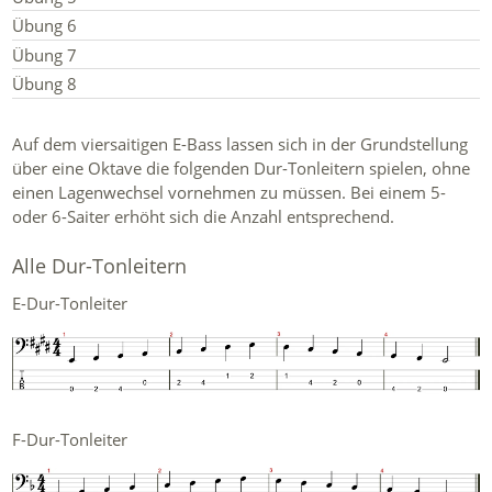
Übung 6
Übung 7
Übung 8
Auf dem viersaitigen E-Bass lassen sich in der Grundstellung
über eine Oktave die folgenden Dur-Tonleitern spielen, ohne
einen Lagenwechsel vornehmen zu müssen. Bei einem 5-
oder 6-Saiter erhöht sich die Anzahl entsprechend.
Alle Dur-Tonleitern
E-Dur-Tonleiter
F-Dur-Tonleiter