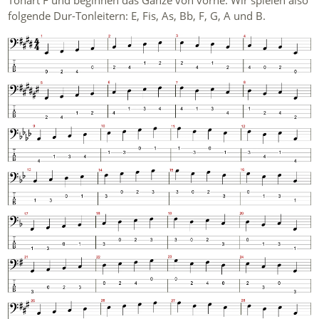
Tonart F und beginnen das Ganze von vorne. Wir spielen also
folgende Dur-Tonleitern: E, Fis, As, Bb, F, G, A und B.