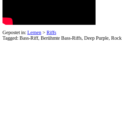
Gepostet in:
Lernen
>
Riffs
Tagged: Bass-Riff, Berühmte Bass-Riffs, Deep Purple, Rock