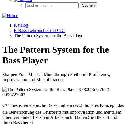
Katalog
E-Bass Lehrbücher mit CDs
The Pattern System for the Bass Player
The Pattern System for the
Bass Player
Sharpen Your Musical Mind through Fretboard Proficiency,
Improvisation and Mental Practice
👉 Dies ist eine epische Reise und ein revolutionäres Konzept, das
die Beherrschung des Griffbretts mit Improvisation und mentalem
Üben verbindet. Es ist ein Arbeitsbuch! Halten Sie Bleistift und
Ihren Bass bereit.