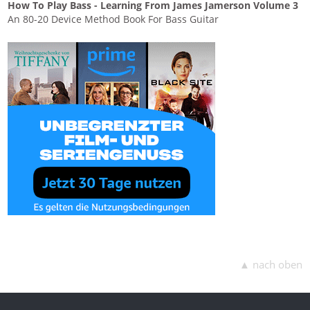
How To Play Bass - Learning From James Jamerson Volume 3
An 80-20 Device Method Book For Bass Guitar
▲ nach oben