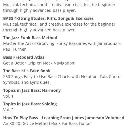
Musical, technical, and creative exercises for the beginner
through highly advanced bass player.
BASS 4-String Etudes, Riffs, Songs & Exercises
Musical, technical, and creative exercises for the beginner
through highly advanced bass player.
The Jazz Funk Bass Method
Master the Art of Grooving, Funky Basslines with Jamiroquai’s
Paul Turner
Bass Fretboard Atlas
Get a Better Grip on Neck Navigation!
The Bassist's Fake Book
250 Songs Easy-to-Use Bass Charts with Notation, Tab, Chord
Symbols, and Lyric Cues
Topics in Jazz Bass: Harmony
Vol. 1
Topics in Jazz Bass: Soloing
Vol. 2
How To Play Bass - Learning From James Jamerson Volume 4
An 80-20 Device Method Book For Bass Guitar