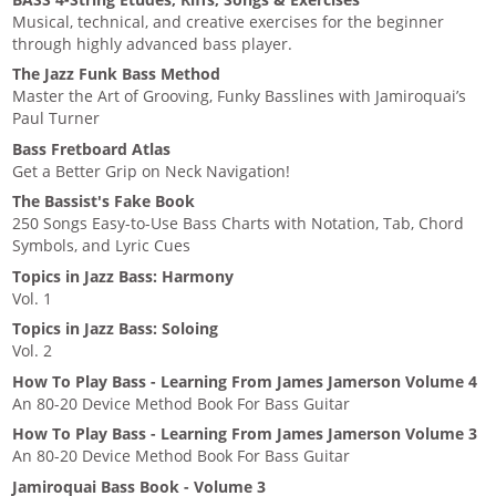
Musical, technical, and creative exercises for the beginner
through highly advanced bass player.
The Jazz Funk Bass Method
Master the Art of Grooving, Funky Basslines with Jamiroquai’s
Paul Turner
Bass Fretboard Atlas
Get a Better Grip on Neck Navigation!
The Bassist's Fake Book
250 Songs Easy-to-Use Bass Charts with Notation, Tab, Chord
Symbols, and Lyric Cues
Topics in Jazz Bass: Harmony
Vol. 1
Topics in Jazz Bass: Soloing
Vol. 2
How To Play Bass - Learning From James Jamerson Volume 4
An 80-20 Device Method Book For Bass Guitar
How To Play Bass - Learning From James Jamerson Volume 3
An 80-20 Device Method Book For Bass Guitar
Jamiroquai Bass Book - Volume 3