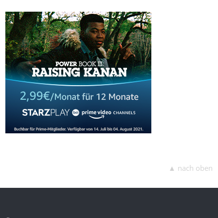
▲ nach oben