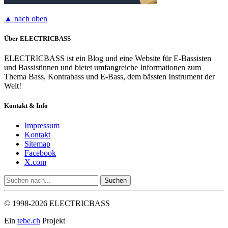
▲ nach oben
Über ELECTRICBASS
ELECTRICBASS ist ein Blog und eine Website für E-Bassisten
und Bassistinnen und bietet umfangreiche Informationen zum
Thema Bass, Kontrabass und E-Bass, dem bässten Instrument der
Welt!
Kontakt & Info
Impressum
Kontakt
Sitemap
Facebook
X.com
© 1998-2026 ELECTRICBASS
Ein
tebe.ch
Projekt