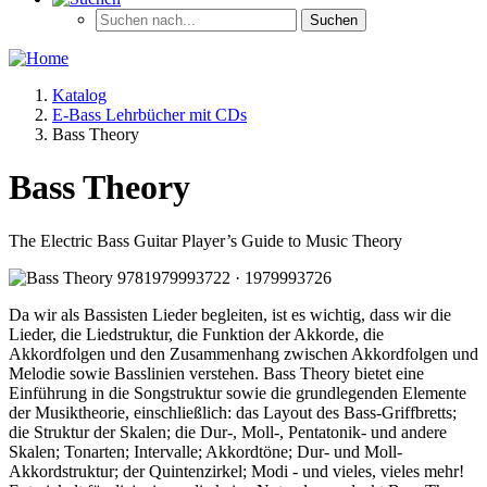
Katalog
E-Bass Lehrbücher mit CDs
Bass Theory
Bass Theory
The Electric Bass Guitar Player’s Guide to Music Theory
Da wir als Bassisten Lieder begleiten, ist es wichtig, dass wir die
Lieder, die Liedstruktur, die Funktion der Akkorde, die
Akkordfolgen und den Zusammenhang zwischen Akkordfolgen und
Melodie sowie Basslinien verstehen. Bass Theory bietet eine
Einführung in die Songstruktur sowie die grundlegenden Elemente
der Musiktheorie, einschließlich: das Layout des Bass-Griffbretts;
die Struktur der Skalen; die Dur-, Moll-, Pentatonik- und andere
Skalen; Tonarten; Intervalle; Akkordtöne; Dur- und Moll-
Akkordstruktur; der Quintenzirkel; Modi - und vieles, vieles mehr!