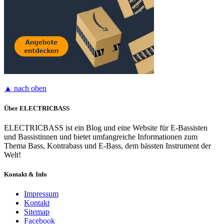
▲ nach oben
Über ELECTRICBASS
ELECTRICBASS ist ein Blog und eine Website für E-Bassisten
und Bassistinnen und bietet umfangreiche Informationen zum
Thema Bass, Kontrabass und E-Bass, dem bässten Instrument der
Welt!
Kontakt & Info
Impressum
Kontakt
Sitemap
Facebook