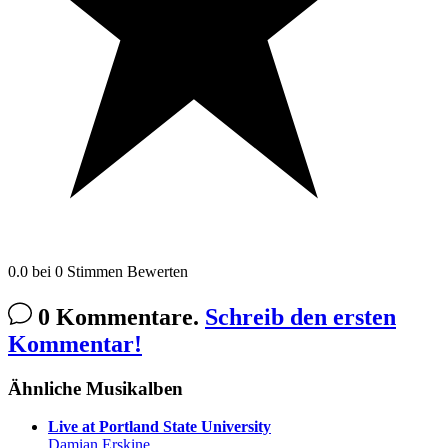
0.0
bei
0
Stimmen
Bewerten
0 Kommentare.
Schreib den ersten
Kommentar!
Ähnliche Musikalben
Live at Portland State University
Damian Erskine