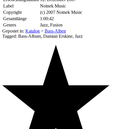
Label
Notnek Music
Copyright
(c) 2007 Notnek Music
Gesamtlänge
1:00:42
Genres
Jazz, Fusion
Gepostet in:
Katalog
>
Bass-Alben
Tagged: Bass-Album, Damian Erskine, Jazz