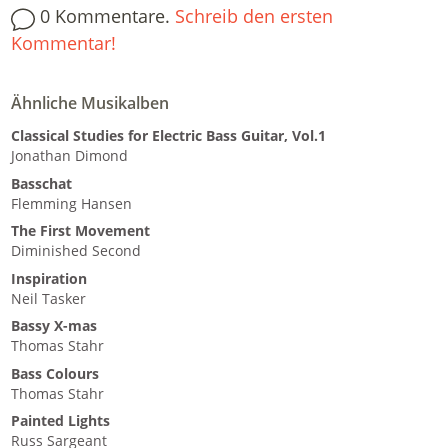
0 Kommentare.
Schreib den ersten
Kommentar!
Ähnliche Musikalben
Classical Studies for Electric Bass Guitar, Vol.1
Jonathan Dimond
Basschat
Flemming Hansen
The First Movement
Diminished Second
Inspiration
Neil Tasker
Bassy X-mas
Thomas Stahr
Bass Colours
Thomas Stahr
Painted Lights
Russ Sargeant