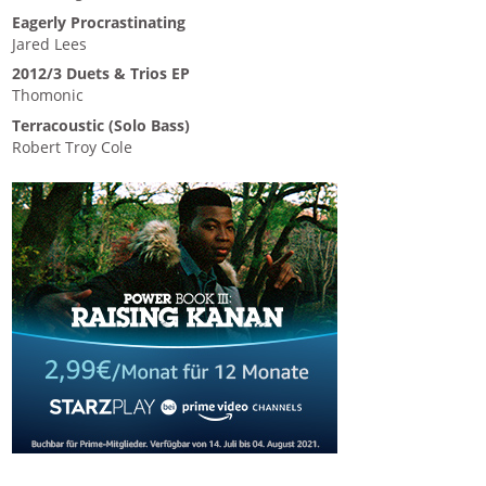
Eagerly Procrastinating
Jared Lees
2012/3 Duets & Trios EP
Thomonic
Terracoustic (Solo Bass)
Robert Troy Cole