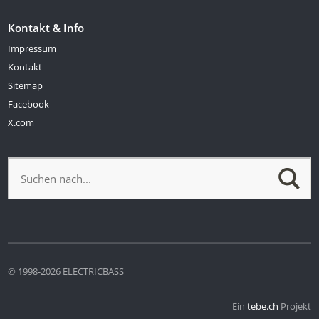
Kontakt & Info
Impressum
Kontakt
Sitemap
Facebook
X.com
© 1998-2026 ELECTRICBASS
Ein
tebe.ch
Projekt