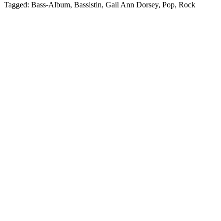
Tagged: Bass-Album, Bassistin, Gail Ann Dorsey, Pop, Rock