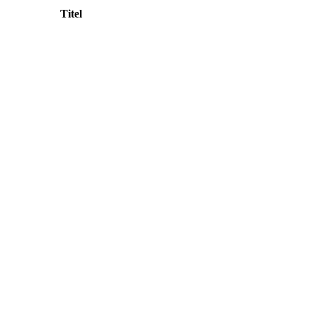
Titel