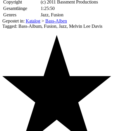
Copyright
(c) 2011 Bassment Productions
Gesamtlänge
1:25:50
Genres
Jazz, Fusion
Gepostet in:
Katalog
>
Bass-Alben
Tagged: Bass-Album, Fusion, Jazz, Melvin Lee Davis