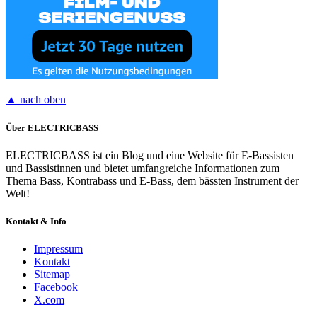
▲ nach oben
Über ELECTRICBASS
ELECTRICBASS ist ein Blog und eine Website für E-Bassisten
und Bassistinnen und bietet umfangreiche Informationen zum
Thema Bass, Kontrabass und E-Bass, dem bässten Instrument der
Welt!
Kontakt & Info
Impressum
Kontakt
Sitemap
Facebook
X.com