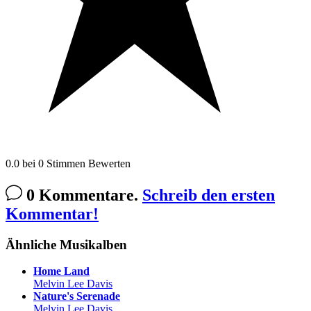
0.0
bei
0
Stimmen
Bewerten
0 Kommentare.
Schreib den ersten
Kommentar!
Ähnliche Musikalben
Home Land
Melvin Lee Davis
Nature's Serenade
Melvin Lee Davis