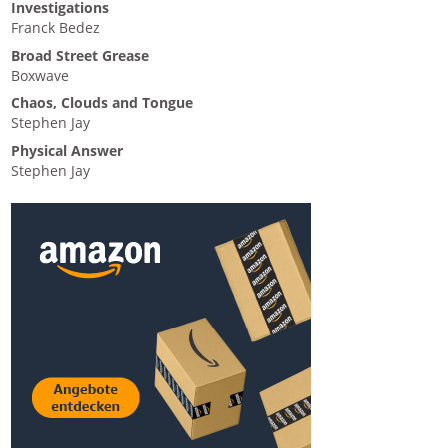
Investigations
Franck Bedez
Broad Street Grease
Boxwave
Chaos, Clouds and Tongue
Stephen Jay
Physical Answer
Stephen Jay