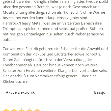
gebracht werden. Klanglich liefern sie ein glattes Frequenzbild
über den gesamten Bereich, was je nach Geschmack und
Musikrichtung allerdings schon als "künstlich", ohne Wärme
bezeichnet werden kann. Haupteinsatzgebiet sind
Hardrock/Heavy Metal, weil sie im verzerrten Bereich ihre
Trümpfe ausspielen können und selbst auf großen Bühnen
mit riesigen Lichtanlagen nur selten durch Nebengeräusche
auffallen.
Zur weiteren Elektrik gehören ein Schalter für die Anwahl und
Kombination der Pickups und Lautstärke- sowie Tonpotis.
Deren Zahl hängt natürlich von der Verschaltung der
Tonabnehmer ab. Darüber hinaus können noch weitere
Schalter zum Erreichen weiterer Klangfarben vorhanden sein.
Der Anschluß zum Verstärker erfolgt generell über eine
Klinkenbuchse.
Aktive Elektronik
Bassjo