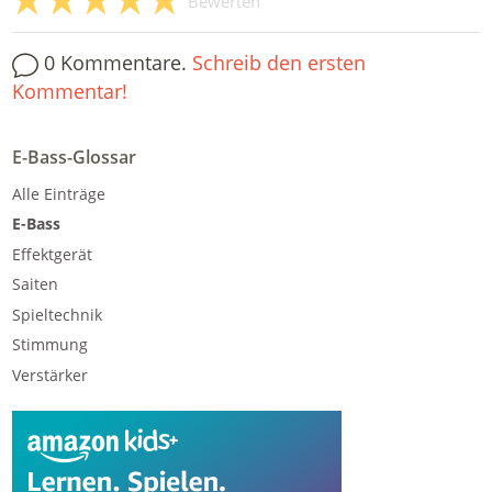
Bewerten
0 Kommentare.
Schreib den ersten
Kommentar!
E-Bass-Glossar
Alle Einträge
E-Bass
Effektgerät
Saiten
Spieltechnik
Stimmung
Verstärker