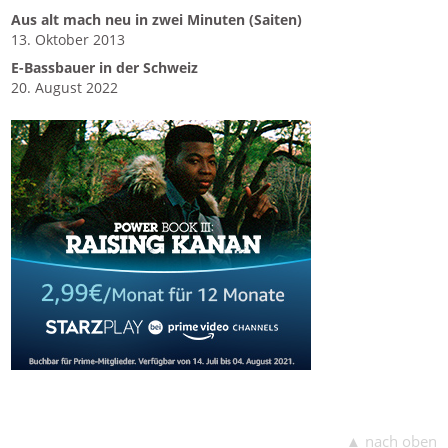
Aus alt mach neu in zwei Minuten (Saiten)
13. Oktober 2013
E-Bassbauer in der Schweiz
20. August 2022
▲ nach oben