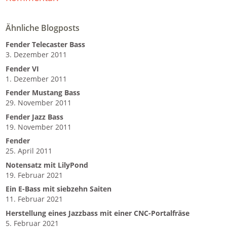
Ähnliche Blogposts
Fender Telecaster Bass
3. Dezember 2011
Fender VI
1. Dezember 2011
Fender Mustang Bass
29. November 2011
Fender Jazz Bass
19. November 2011
Fender
25. April 2011
Notensatz mit LilyPond
19. Februar 2021
Ein E-Bass mit siebzehn Saiten
11. Februar 2021
Herstellung eines Jazzbass mit einer CNC-Portalfräse
5. Februar 2021